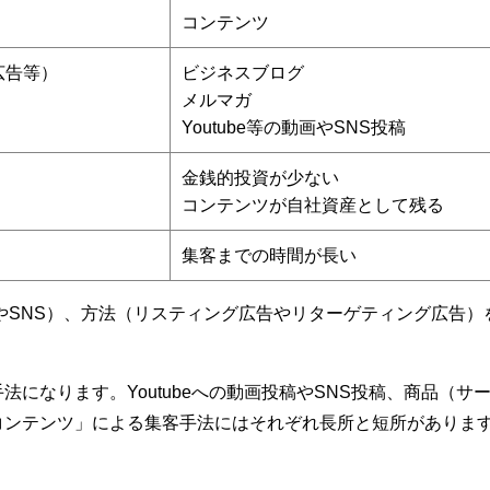
コンテンツ
広告等）
ビジネスブログ
メルマガ
Youtube等の動画やSNS投稿
金銭的投資が少ない
コンテンツが自社資産として残る
集客までの時間が長い
果やSNS）、方法（リスティング広告やリターゲティング広告）
になります。Youtubeへの動画投稿やSNS投稿、商品（サ
コンテンツ」による集客手法にはそれぞれ長所と短所がありま