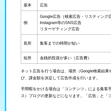
基本
広告
Google広告（検索広告・リスティング
例
Instagram等のSNS広告
リターゲティング広告
長所
集客までの時間が短い
短所
金銭的投資が多い（広告費）
ネット広告を行う場合は、場所（Google検索結
び、課金額を決定して広告作成を行います。
手間暇をかける場合は「コンテンツ」による集客手法
ス）ブログの更新などになります。「広告」と「