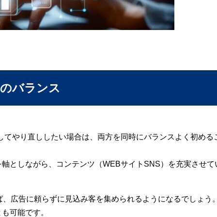
めのバランス
してやり直ししたい場合は、両方を同時にバランスよく初める
軸としながら、コンテンツ（WEBサイトSNS）を充実させて
ば、広告に頼らずに見込み客を集められるようになるでしょう
とも可能です。