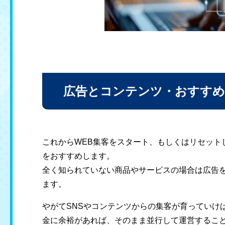
広告とコンテンツ・おすす
これからWEB集客をスタート、もしくはリセット
をおすすめします。
全く知られていない商品やサービスの場合は広告を
ます。
やがてSNSやコンテンツからの集客が育っていけ
金に余裕があれば、そのまま並行して運営するこ