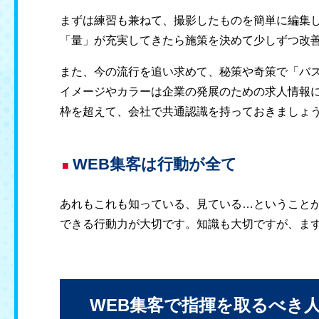
まずは練習も兼ねて、撮影したものを簡単に編集
「量」が充実してきたら施策を決めて少しずつ改
また、今の流行を追い求めて、秘策や奇策で「バ
イメージやカラーは企業の発展のための求人情報に
枠を超えて、会社で共通認識を持っておきましょ
WEB集客は行動が全て
あれもこれも知っている、見ている…ということ
できる行動力が大切です。知識も大切ですが、ま
WEB集客で指揮を取るべき