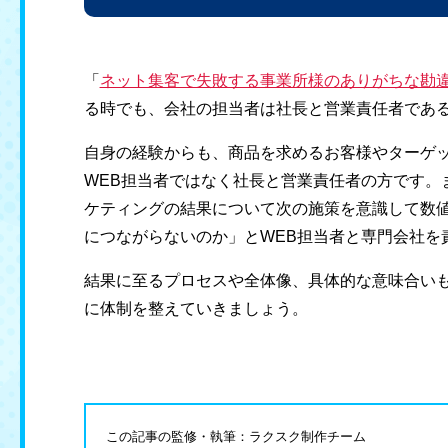
「
ネット集客で失敗する事業所様のありがちな勘
る時でも、会社の担当者は社長と営業責任者であ
自身の経験からも、商品を求めるお客様やターゲ
WEB担当者ではなく社長と営業責任者の方です。
ケティングの結果について次の施策を意識して数
につながらないのか」とWEB担当者と専門会社を
結果に至るプロセスや全体像、具体的な意味合い
に体制を整えていきましょう。
この記事の監修・執筆：ラクスク制作チーム