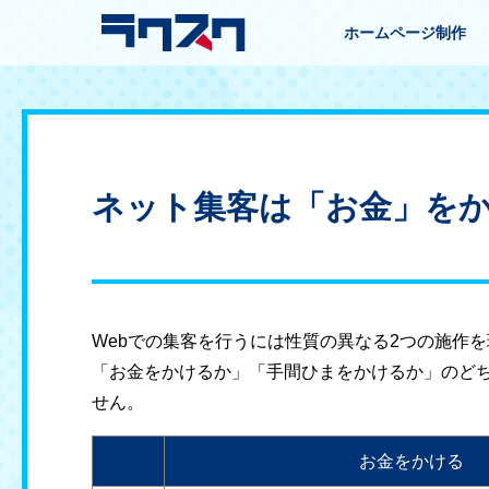
ホームページ制作
ネット集客は「お金」をか
Webでの集客を行うには性質の異なる2つの施作
「お金をかけるか」「手間ひまをかけるか」のど
せん。
お金をかける