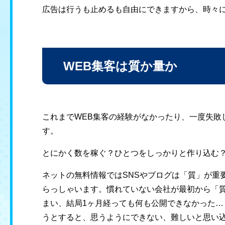
広告は行うも止めるも自由にできますから、時々
WEB集客は質か量か
これまでWEB集客の経験がなかったり、一度失敗
す。
とにかく数を稼ぐ？ひとつをしっかりと作り込む
ネットの無料情報ではSNSやブログは「質」が重
らっしゃいます。慣れていない会社が最初から「
まい、結局1ヶ月経っても何も公開できなかった
うとすると、思うようにできない、難しいと思い