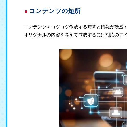
コンテンツの短所
コンテンツをコツコツ作成する時間と情報が浸透
オリジナルの内容を考えて作成するには相応のア