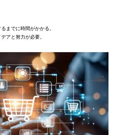
するまでに時間がかかる。
イデアと努力が必要。