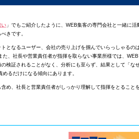
違い
」でもご紹介したように、WEB集客の専門会社と一緒に活
るべきです。
ットとなるユーザー、会社の売り上げを掴んでいらっしゃるの
また、社長や営業責任者が指揮を取らない事業所様では、WEB
値の検証されることがなく、分析にも至らず、結果として「な
責めるだけになる傾向にあります。
も含め、社長と営業責任者がしっかり理解して指揮をとること