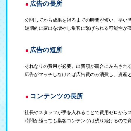
広告の長所
公開してから成果を得るまでの時間が短い。早い
短期的に露出を増やし集客に繋げられる可能性が
広告の短所
それなりの費用が必要。出費額が競合に左右され
広告がマッチしなければ広告費のみ消費し、資産
コンテンツの長所
社長やスタッフが手を入れることで費用ゼロから
時間が経っても集客コンテンツは残り続けるので