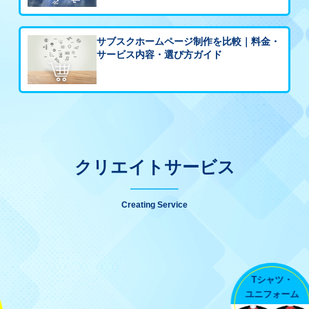
サブスクホームページ制作を比較｜料金・
サービス内容・選び方ガイド
クリエイトサービス
Creating Service