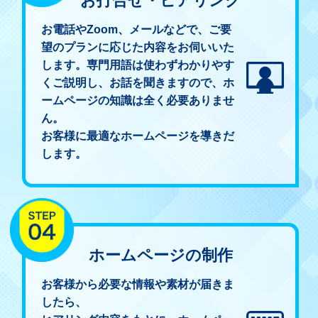
お打合せ・ヒアリング
お電話やZoom、メールなどで、ご要
望のプランに応じた内容をお伺いいた
します。専門用語は使わずわかりやす
くご説明し、お話を聞きますので、ホ
ームページの知識は全く必要ありませ
ん。
お客様に最適なホームページを導きだ
します。
ホームページの制作
お客様から必要な情報や素材が届きま
したら、