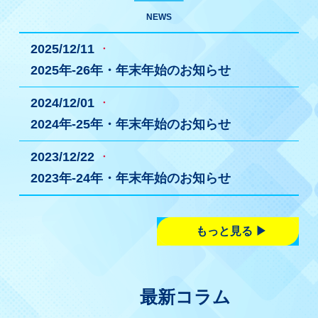
NEWS
2025/12/11
2025年-26年・年末年始のお知らせ
2024/12/01
2024年-25年・年末年始のお知らせ
2023/12/22
2023年-24年・年末年始のお知らせ
もっと見る
最新コラム