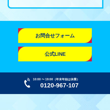
お問合せフォーム
公式LINE
10:00 〜 19:00（年末年始は休業）
0120-967-107