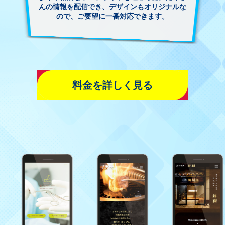
んの情報を配信でき、デザインもオリジナルな
ので、ご要望に一番対応できます。
料金を詳しく見る