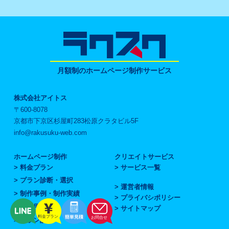
月額制のホームページ制作サービス
株式会社アイトス
〒600-8078
京都市下京区杉屋町283松原クラタビル5F
info@rakusuku-web.com
ホームページ制作
クリエイトサービス
料金プラン
サービス一覧
プラン診断・選択
運営者情報
制作事例・制作実績
プライバシポリシー
ご利用の流れ
サイトマップ
プラン診断