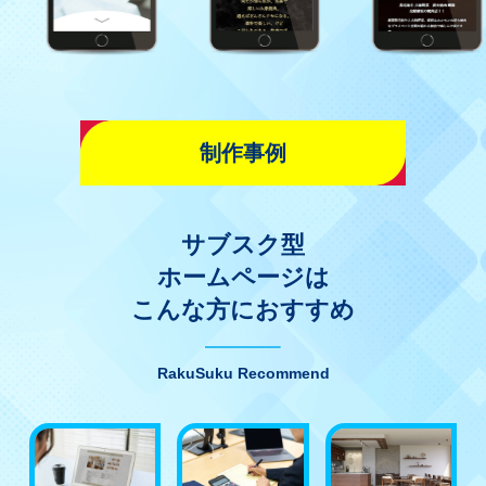
制作事例
サブスク型
ホームページは
こんな方におすすめ
RakuSuku Recommend