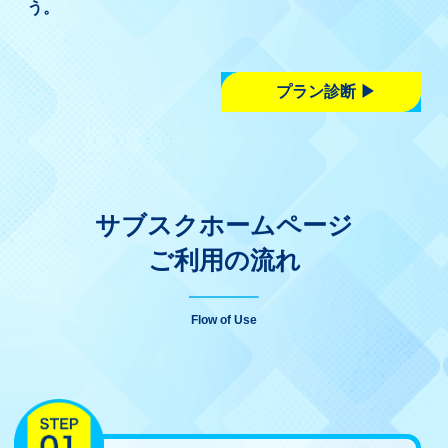
う。
プラン診断
サブスクホームページ
ご利用の流れ
Flow of Use