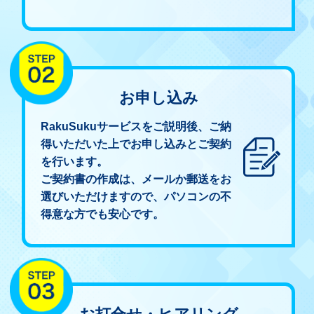
お申し込み
RakuSukuサービスをご説明後、ご納
得いただいた上でお申し込みとご契約
を行います。
ご契約書の作成は、メールか郵送をお
選びいただけますので、パソコンの不
得意な方でも安心です。