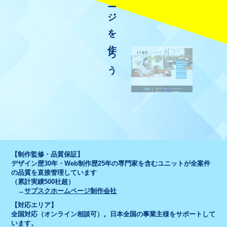
【制作監修・品質保証】
デザイン歴30年・Web制作歴25年の専門家を含むユニットが全案件
の品質を直接管理しています
（累計実績500社超）
→
サブスクホームページ制作会社
【対応エリア】
全国対応（オンライン相談可）。日本全国の事業主様をサポートして
います。