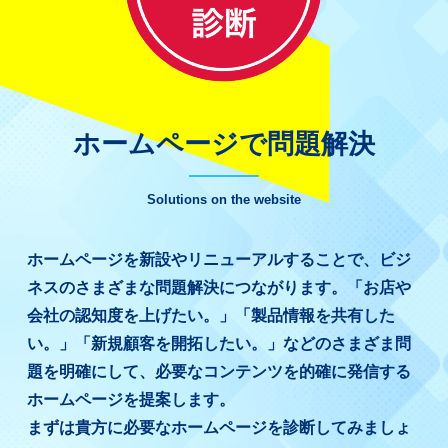
ホームページで問題解決
Solutions on the website
ホームページを新設やリニューアルすることで、ビジ
ネスのさまざまな問題解決につながります。「お店や
会社の認知度を上げたい。」「製品情報を共有した
い。」「新規顧客を開拓したい。」などのさまざま問
題を明確にして、必要なコンテンツを的確に発信する
ホームページを提案します。
まずは貴方に必要なホームページを診断してみましょ