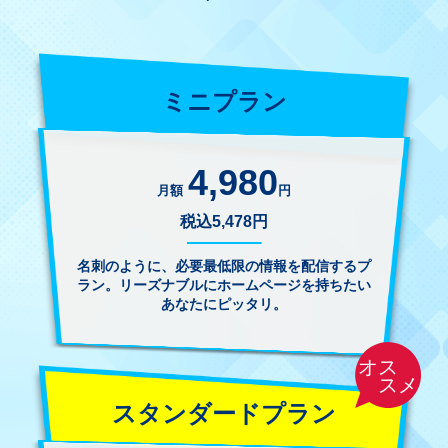
ミニプラン
4,980
月額
円
税込5,478円
名刺のように、必要最低限の情報を配信するプ
ラン。リーズナブルにホームページを持ちたい
あなたにピッタリ。
スタンダードプラン