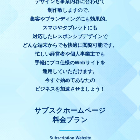
デザインも事業内容に合わせて
制作致しますので、
集客やブランディングにも効果的。
スマホやタブレットにも
対応したレスポンシブデザインで
どんな端末からでも快適に閲覧可能です。
忙しい経営者や個人事業主でも
手軽にプロ仕様のWebサイトを
運用していただけます。
今すぐ始めてあなたの
ビジネスを加速させましょう！
サブスクホームページ
料金プラン
Subscription Website