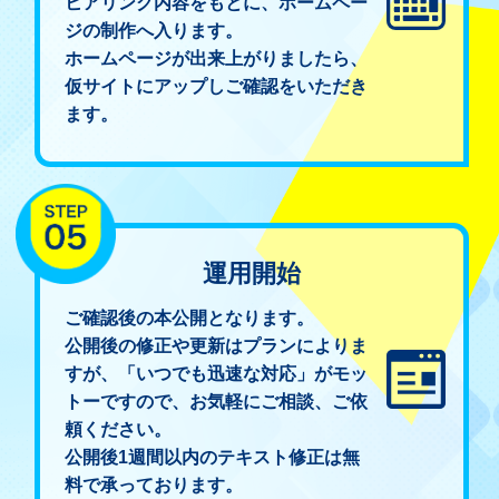
ヒアリング内容をもとに、ホームペー
ジの制作へ入ります。
ホームページが出来上がりましたら、
仮サイトにアップしご確認をいただき
ます。
運用開始
ご確認後の本公開となります。
公開後の修正や更新はプランによりま
すが、「いつでも迅速な対応」がモッ
トーですので、お気軽にご相談、ご依
頼ください。
公開後1週間以内のテキスト修正は無
料で承っております。