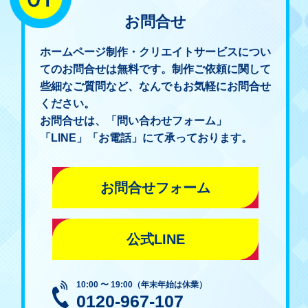
お問合せ
ホームページ制作・クリエイトサービスについ
てのお問合せは無料です。制作ご依頼に関して
些細なご質問など、なんでもお気軽にお問合せ
ください。
お問合せは、「問い合わせフォーム」
「LINE」「お電話」にて承っております。
お問合せフォーム
公式LINE
10:00 〜 19:00（年末年始は休業）
0120-967-107