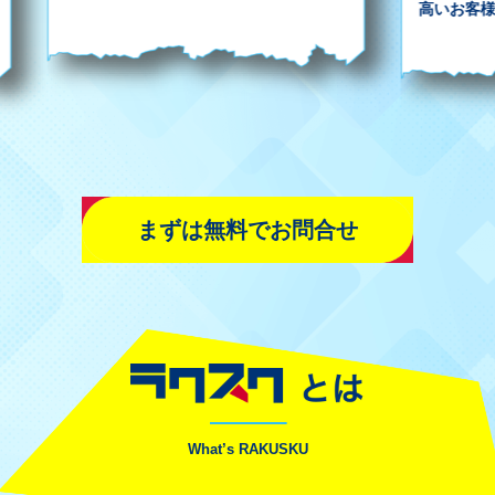
まずは無料でお問合せ
What’s RAKUSKU