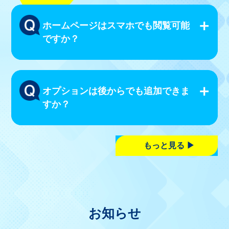
ホームページはスマホでも閲覧可能
ですか？
オプションは後からでも追加できま
すか？
もっと見る
お知らせ