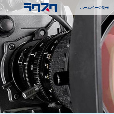
ホームページ制作