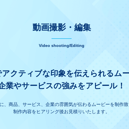
動画撮影・編集
Video shooting/Editing
でアクティブな印象を伝えられるム
企業やサービスの強みをアピール！
に、商品、サービス、企業の雰囲気が伝わるムービーを制作致
制作内容をヒアリング後お見積りいたします。