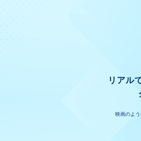
リアル
映画のよう