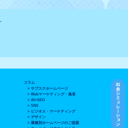
す
コラム
サブスクホームページ
Webマーケティング・集客
AI×SEO
SNS
ビジネス・マーケティング
デザイン
業種別ホームページのご提案