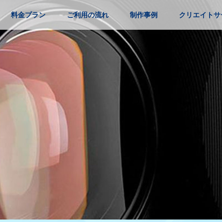
料金プラン
ご利用の流れ
制作事例
クリエイトサ