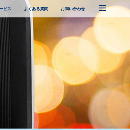
ービス
よくある質問
お問い合わせ