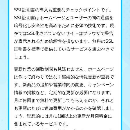
SSL証明書の導入も重要なチェックポイントです。
SSL証明書はホームページとユーザーの間の通信を
暗号化し安全性を高めるために必須の技術です。現
在ではSSL化されていないサイトはブラウザで警告
が表示されるため信頼性を損ないます。無料のSSL
証明書を標準で提供しているサービスを選ぶべきで
しょう。
更新作業の回数制限も見逃せません。ホームページ
は作って終わりではなく継続的な情報更新が重要で
す。新商品の追加や営業時間の変更、キャンペーン
情報の掲載など、定期的な更新が必要になります。
月に何回まで無料で更新してもらえるのか、それと
も更新のたびに追加費用がかかるのかを確認しまし
ょう。理想的には月に1回以上の更新が月額料金に
含まれているサービスです。