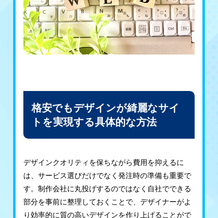
格安でもデザインが綺麗なサイ
トを実現する具体的な方法
デザインクオリティを保ちながら費用を抑えるに
は、サービス選びだけでなく発注時の準備も重要で
す。制作会社に丸投げするのではなく自社でできる
部分を事前に整理しておくことで、デザイナーがよ
り効率的に質の高いデザインを作り上げることがで