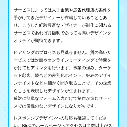
サービスによっては大手企業や広告代理店の案件を
手がけてきたデザイナーが在籍していることもあ
り、こうした経験豊富なデザイナーが制作に関わる
サービスであれば月額制であっても高いデザインク
オリティが期待できます。
ヒアリングのプロセスも見逃せません。質の高いサ
ービスでは対面やオンラインミーティングで時間を
かけてヒアリングを行います。事業の強み、ターゲ
ット顧客、競合との差別化ポイント、好みのデザイ
ンテイストなどを細かく聞き取ることで、その企業
らしさを表現したデザインが生まれます。
反対に簡単なフォーム入力だけで制作が進むサービ
スでは個性のないデザインになりがちです。
レスポンシブデザインへの対応も確認してくださ
い。BtoCのホームページへアクセスは半数以上がス