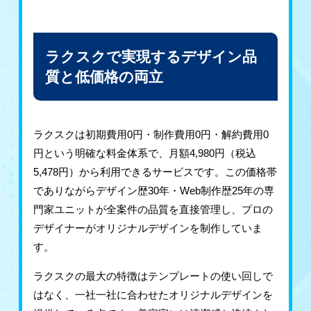
ラクスクで実現するデザイン品
質と低価格の両立
ラクスクは初期費用0円・制作費用0円・解約費用0
円という明確な料金体系で、月額4,980円（税込
5,478円）から利用できるサービスです。この価格帯
でありながらデザイン歴30年・Web制作歴25年の専
門家ユニットが全案件の品質を直接管理し、プロの
デザイナーがオリジナルデザインを制作していま
す。
ラクスクの最大の特徴はテンプレートの使い回しで
はなく、一社一社に合わせたオリジナルデザインを