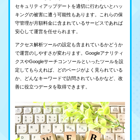
セキュリティアップデートを適切に行わないとハッ
キングの被害に遭う可能性もあります。これらの保
守管理が月額料金に含まれているサービスであれば
安心して運営を任せられます。
アクセス解析ツールの設定も含まれているかどうか
で運営のしやすさが変わります。Googleアナリティ
クスやGoogleサーチコンソールといったツールを設
定してもらえれば、どのページがよく見られている
か、どんなキーワードで訪問されているかなど、改
善に役立つデータを取得できます。