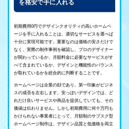
を格安で手に入れる
初期費用0円でデザインクオリティの高いホームペ
ージを手に入れることは、適切なサービスを選べば
十分に実現可能です。重要なのは価格の安さだけで
なく、実際の制作事例を確認し、プロのデザイナー
が関わっているか、月額料金に必要なサービスがす
べて含まれているか、デザインと機能性のバランス
が取れているかを総合的に判断することです。
ホームページは企業の顔であり、第一印象がビジネ
スの成否を左右します。安っぽいデザインでは、ど
れだけ良いサービスや商品を提供していても、その
価値は伝わりません。しかし初期費用に何十万円も
かけられない事業者にとって、月額制のサブスク型
ホームページ制作は、デザイン品質と低価格を両立