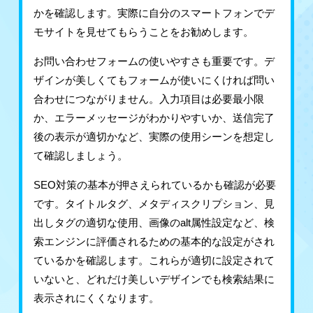
かを確認します。実際に自分のスマートフォンでデ
モサイトを見せてもらうことをお勧めします。
お問い合わせフォームの使いやすさも重要です。デ
ザインが美しくてもフォームが使いにくければ問い
合わせにつながりません。入力項目は必要最小限
か、エラーメッセージがわかりやすいか、送信完了
後の表示が適切かなど、実際の使用シーンを想定し
て確認しましょう。
SEO対策の基本が押さえられているかも確認が必要
です。タイトルタグ、メタディスクリプション、見
出しタグの適切な使用、画像のalt属性設定など、検
索エンジンに評価されるための基本的な設定がされ
ているかを確認します。これらが適切に設定されて
いないと、どれだけ美しいデザインでも検索結果に
表示されにくくなります。