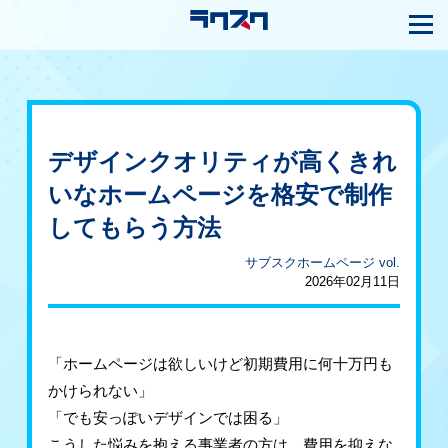
デザインクオリティが高くきれ
いなホームページを格安で制作
してもらう方法
サブスクホームページ vol.
2026年02月11日
「ホームページは欲しいけど初期費用に何十万円も
かけられない」
「でも安っぽいデザインでは困る」
こうした悩みを抱える事業者の方は、費用を抑えな