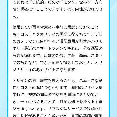
であれば「伝統的」なのか「モダン」なのか、方向
性を明確にすることでデザインの方向性がぶれませ
ん。
使用したい写真や素材を事前に用意しておくこと
も、コストとクオリティの両立に役立ちます。プロ
のカメラマンに依頼すると撮影費用が別途かかりま
すが、最近のスマートフォンであれば十分な画質の
写真が撮れます。店舗の外観、内装、商品、スタッ
フの写真など、できる範囲で撮影しておくと、オリ
ジナリティのあるサイトになります。
デザインの修正回数を抑えることも、スムーズな制
作とコスト削減につながります。初回のデザイン提
案時に、複数の関係者の意見を事前にまとめてお
き、一度に伝えることで、何度も修正を繰り返す事
態を避けられます。サブスク型サービスでは修正回
数に制限があることも多いため、事前の準備が重要