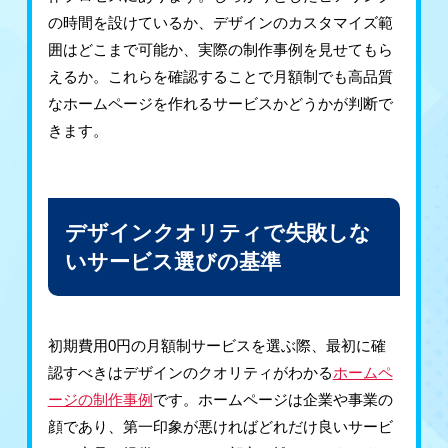
の時間を設けているか、デザインのカスタマイズ範
囲はどこまで可能か、実際の制作事例を見せてもら
えるか。これらを確認することで月額制でも高品質
なホームページを作れるサービスかどうかが判断で
きます。
デザインクオリティで失敗しな
いサービス選びの基準
初期費用0円の月額制サービスを選ぶ際、最初に確
認すべきはデザインのクオリティがわかる
ホームペ
ージの制作事例
です。ホームページは企業や事業の
顔であり、第一印象が悪ければどれだけ良いサービ