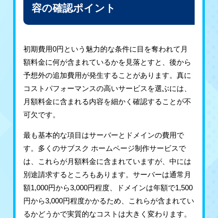
容の確認ポイント
初期費用0円という魅力的な条件に目を奪われて月
額料金に何が含まれているかを見落とすと、後から
予想外の追加費用が発生することがあります。真に
コストパフォーマンスの高いサービスを選ぶには、
月額料金に含まれる内容を細かく確認することが不
可欠です。
最も基本的な項目はサーバーとドメインの費用で
す。多くのサブスク ホームページ制作サービスで
は、これらが月額料金に含まれていますが、中には
別途請求するところもあります。サーバーは通常月
額1,000円から3,000円程度、ドメインは年額で1,500
円から3,000円程度かかるため、これらが含まれてい
るかどうかで実質的なコストは大きく変わります。