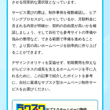
させる現実的な選択肢となっています。
サービス選びの際は、制作事例を複数確認し、ヒア
リングプロセスがしっかりしているか、月額料金に
含まれる内容が明確か、契約の自由度が高いかを確
認しましょう。そして自社でも参考サイトの準備や
強みの整理など、できる範囲で準備を進めること
で、より質の高いホームページを効率的に作り上げ
ることができます。
デザインクオリティを妥協せず、初期費用を抑えな
がらビジネスの成長を支えるホームページを手に入
れるために、この記事で紹介したポイントを参考
に、自社に最適なサブスク型ホームページ制作サー
ビスをお選びください。
サブスクホームページ制作