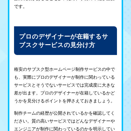
です。
プロのデザイナーが在籍するサ
ブスクサービスの見分け方
格安のサブスク型ホームページ制作サービスの中で
も、実際にプロのデザイナーが制作に関わっている
サービスとそうでないサービスでは完成度に大きな
差が出ます。プロのデザイナーが在籍しているかど
うかを見分けるポイントを押さえておきましょう。
制作チームの経歴が公開されているかを確認してく
ださい。質の高いサービスではどんなデザイナーや
エンジニアが制作に関わっているのかを明示してい