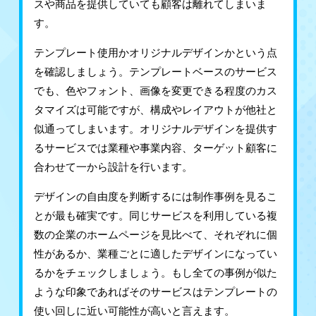
スや商品を提供していても顧客は離れてしまいま
す。
テンプレート使用かオリジナルデザインかという点
を確認しましょう。テンプレートベースのサービス
でも、色やフォント、画像を変更できる程度のカス
タマイズは可能ですが、構成やレイアウトが他社と
似通ってしまいます。オリジナルデザインを提供す
るサービスでは業種や事業内容、ターゲット顧客に
合わせて一から設計を行います。
デザインの自由度を判断するには制作事例を見るこ
とが最も確実です。同じサービスを利用している複
数の企業のホームページを見比べて、それぞれに個
性があるか、業種ごとに適したデザインになってい
るかをチェックしましょう。もし全ての事例が似た
ような印象であればそのサービスはテンプレートの
使い回しに近い可能性が高いと言えます。