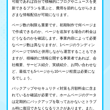
可能であれば自分で積極的にブログやニュースを更
新できるプランを選ぶと、費用を節約しながらさま
ざまな情報配信が可能になります。
ページ数の制限も重要です。初期制作で何ページま
で作成できるのか、ページを追加する場合の料金は
どうなるのかを確認します。事業内容によって必要
なページ数は異なりますが、1ページのランディン
グページでSNSと併用しながら運営することもでき
ますが、積極的に情報公開する事業者であれば、会
社概要、サービス紹介、実績紹介、お問い合わせな
ど、最低でも5ページから10ページ程度は必要にな
るでしょう。
バックアップやセキュリティ対策も月額料金に含ま
れているか確認が必要です。ホームページのデータ
は定期的にバックアップを取っておかないとトラブ
ル時に復旧できなくなるリスクがあります。また、