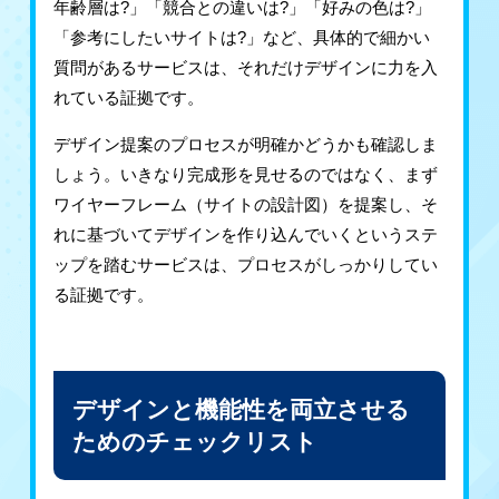
年齢層は?」「競合との違いは?」「好みの色は?」
「参考にしたいサイトは?」など、具体的で細かい
質問があるサービスは、それだけデザインに力を入
れている証拠です。
デザイン提案のプロセスが明確かどうかも確認しま
しょう。いきなり完成形を見せるのではなく、まず
ワイヤーフレーム（サイトの設計図）を提案し、そ
れに基づいてデザインを作り込んでいくというステ
ップを踏むサービスは、プロセスがしっかりしてい
る証拠です。
デザインと機能性を両立させる
ためのチェックリスト