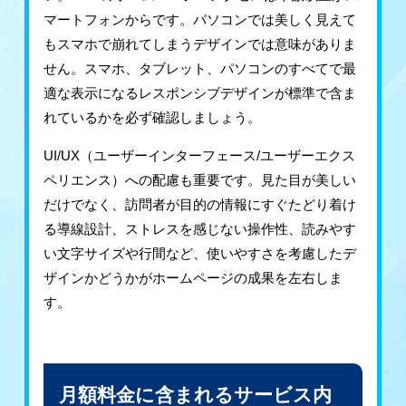
マートフォンからです。パソコンでは美しく見えて
もスマホで崩れてしまうデザインでは意味がありま
せん。スマホ、タブレット、パソコンのすべてで最
適な表示になるレスポンシブデザインが標準で含ま
れているかを必ず確認しましょう。
UI/UX（ユーザーインターフェース/ユーザーエクス
ペリエンス）への配慮も重要です。見た目が美しい
だけでなく、訪問者が目的の情報にすぐたどり着け
る導線設計、ストレスを感じない操作性、読みやす
い文字サイズや行間など、使いやすさを考慮したデ
ザインかどうかがホームページの成果を左右しま
す。
月額料金に含まれるサービス内