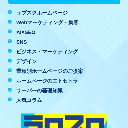
サブスクホームページ
Webマーケティング・集客
AI×SEO
SNS
ビジネス・マーケティング
デザイン
業種別ホームページのご提案
ホームページのエトセトラ
サーバーの基礎知識
人気コラム