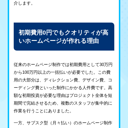
介します。
初期費用0円でもクオリティが高
いホームページが作れる理由
従来のホームページ制作では初期費用として30万円
から100万円以上の一括払いが必要でした。この費
用の大部分は、ディレクション費、デザイン費、コ
ーディング費といった制作にかかる人件費です。高
額な初期投資が必要な理由はプロジェクト全体を短
期間で完結させるため、複数のスタッフが集中的に
作業を行うことにありました。
一方、サブスク型（月々払い）のホームページ制作