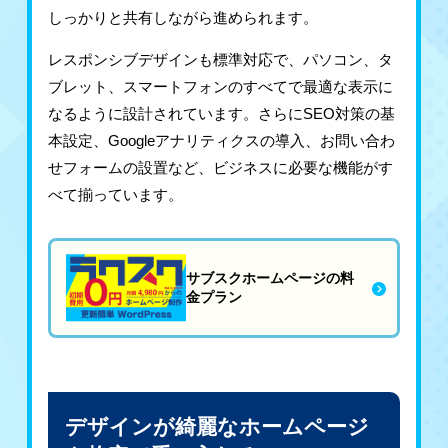
しっかりと共有しながら進められます。
レスポンシブデザインも標準対応で、パソコン、タ
ブレット、スマートフォンのすべてで最適な表示に
なるように設計されています。さらにSEO対策の基
本設定、Googleアナリティクスの導入、お問い合わ
せフォームの設置など、ビジネスに必要な機能がす
べて揃っています。
サブスクホームページの料
金プラン
デザインが綺麗なホームページ