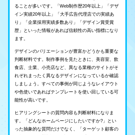
ることが多いです。「Web制作歴20年以上」「デザ
イン実績20年以上」「大手広告代理店での実績あ
り」「企業採用実績多数あり」「デザイン賞受賞
歴」といった情報があれば信頼性の高い指標になり
ます。
デザインのバリエーションが豊富かどうかも重要な
判断材料です。制作事例を見たときに、美容室、飲
食店、士業、小売店など、異なる業種のサイトがそ
れぞれまったく異なるデザインになっているか確認
しましょう。すべての事例が同じようなレイアウト
や色使いであればテンプレートを使い回している可
能性が高いです。
ヒアリングシートの質問内容も判断材料になりま
す。「どんなホームページにしたいですか?」とい
った抽象的な質問だけでなく、「ターゲット顧客の