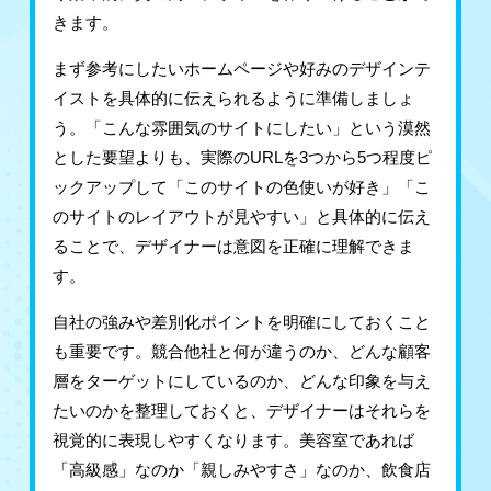
きます。
まず参考にしたいホームページや好みのデザインテ
イストを具体的に伝えられるように準備しましょ
う。「こんな雰囲気のサイトにしたい」という漠然
とした要望よりも、実際のURLを3つから5つ程度ピ
ックアップして「このサイトの色使いが好き」「こ
のサイトのレイアウトが見やすい」と具体的に伝え
ることで、デザイナーは意図を正確に理解できま
す。
自社の強みや差別化ポイントを明確にしておくこと
も重要です。競合他社と何が違うのか、どんな顧客
層をターゲットにしているのか、どんな印象を与え
たいのかを整理しておくと、デザイナーはそれらを
視覚的に表現しやすくなります。美容室であれば
「高級感」なのか「親しみやすさ」なのか、飲食店