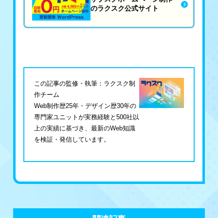
のラクスク公式サイト
この記事の監修・執筆：ラクスク制
作チーム
Web制作歴25年・デザイン歴30年の
専門家ユニットが実務経験と500社以
上の実績に基づき、最新のWeb知識
を検証・発信しています。