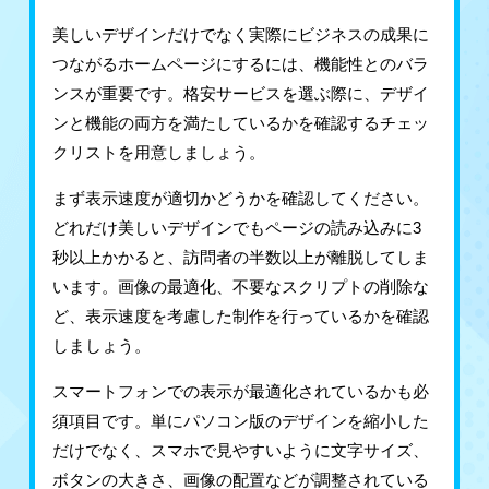
美しいデザインだけでなく実際にビジネスの成果に
つながるホームページにするには、機能性とのバラ
ンスが重要です。格安サービスを選ぶ際に、デザイ
ンと機能の両方を満たしているかを確認するチェッ
クリストを用意しましょう。
まず表示速度が適切かどうかを確認してください。
どれだけ美しいデザインでもページの読み込みに3
秒以上かかると、訪問者の半数以上が離脱してしま
います。画像の最適化、不要なスクリプトの削除な
ど、表示速度を考慮した制作を行っているかを確認
しましょう。
スマートフォンでの表示が最適化されているかも必
須項目です。単にパソコン版のデザインを縮小した
だけでなく、スマホで見やすいように文字サイズ、
ボタンの大きさ、画像の配置などが調整されている