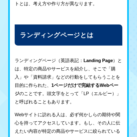
トとは、考え方や作り方が異なります。
ランディングページとは
ランディングページ（英語表記：
Landing Page
）と
は、特定の商品やサービスを紹介し、そこで「購
入」や「資料請求」などの行動をしてもらうことを
目的に作られた、
1ページだけで完結するWebペー
ジ
のことです。頭文字をとって「LP（エルピー）」
と呼ばれることもあります。
Webサイトに訪れる人は、必ず何かしらの期待や関
心を持ってアクセスしています。もし、その人に伝
えたい内容が特定の商品やサービスに絞られている