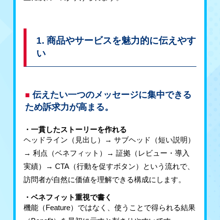
1. 商品やサービスを魅力的に伝えやす
い
伝えたい一つのメッセージに集中できる
ため訴求力が高まる。
・一貫したストーリーを作れる
ヘッドライン（見出し）→ サブヘッド（短い説明）
→ 利点（ベネフィット）→ 証拠（レビュー・導入
実績）→ CTA（行動を促すボタン）という流れで、
訪問者が自然に価値を理解できる構成にします。
・ベネフィット重視で書く
機能（Feature）ではなく、使うことで得られる結果