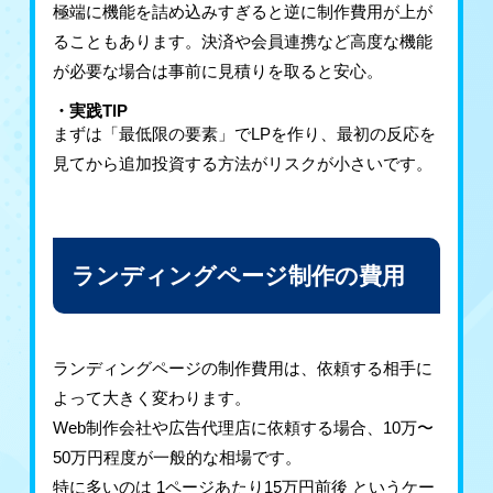
極端に機能を詰め込みすぎると逆に制作費用が上が
ることもあります。決済や会員連携など高度な機能
が必要な場合は事前に見積りを取ると安心。
・実践TIP
まずは「最低限の要素」でLPを作り、最初の反応を
見てから追加投資する方法がリスクが小さいです。
ランディングページ制作の費用
ランディングページの制作費用は、依頼する相手に
よって大きく変わります。
Web制作会社や広告代理店に依頼する場合、10万〜
50万円程度が一般的な相場です。
特に多いのは 1ページあたり15万円前後 というケー