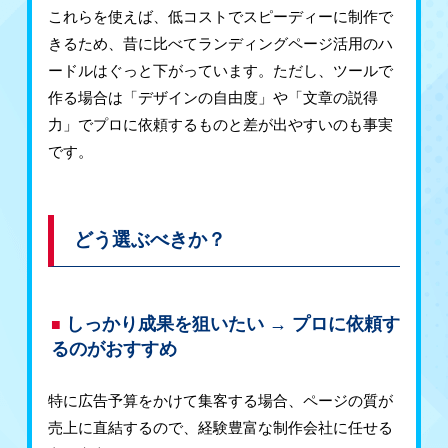
これらを使えば、低コストでスピーディーに制作で
きるため、昔に比べてランディングページ活用のハ
ードルはぐっと下がっています。ただし、ツールで
作る場合は「デザインの自由度」や「文章の説得
力」でプロに依頼するものと差が出やすいのも事実
です。
どう選ぶべきか？
しっかり成果を狙いたい → プロに依頼す
るのがおすすめ
特に広告予算をかけて集客する場合、ページの質が
売上に直結するので、経験豊富な制作会社に任せる