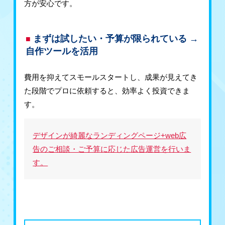
方が安心です。
まずは試したい・予算が限られている →
自作ツールを活用
費用を抑えてスモールスタートし、成果が見えてき
た段階でプロに依頼すると、効率よく投資できま
す。
デザインが綺麗なランディングページ+web広
告のご相談・ご予算に応じた広告運営を行いま
す。