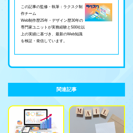
この記事の監修・執筆：ラクスク制
作チーム
Web制作歴25年・デザイン歴30年の
専門家ユニットが実務経験と500社以
上の実績に基づき、最新のWeb知識
を検証・発信しています。
関連記事