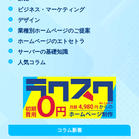
ビジネス・マーケティング
デザイン
業種別ホームページのご提案
ホームページのエトセトラ
サーバーの基礎知識
人気コラム
コラム新着