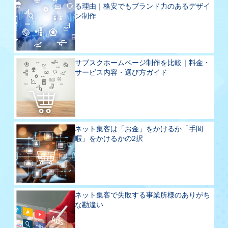
る理由｜格安でもブランド力のあるデザイ
ン制作
サブスクホームページ制作を比較｜料金・
サービス内容・選び方ガイド
ネット集客は「お金」をかけるか「手間
暇」をかけるかの2択
ネット集客で失敗する事業所様のありがち
な勘違い