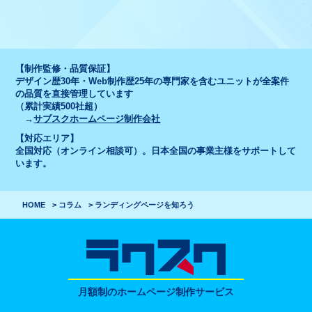
【制作監修・品質保証】
デザイン歴30年・Web制作歴25年の専門家を含むユニットが全案件
の品質を直接管理しています
（累計実績500社超）
→
サブスクホームページ制作会社
【対応エリア】
全国対応（オンライン相談可）。日本全国の事業主様をサポートして
います。
HOME
コラム
ランディングページを知ろう
月額制のホームページ制作サービス