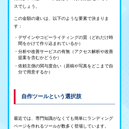
スでしょう。
この金額の違いは、以下のような要素で決まりま
す：
デザインやコピーライティングの質（どれだけ時
間をかけて作り込まれているか）
分析や改善サービスの有無（アクセス解析や改善
提案を含むかどうか）
依頼主側の関与度合い（原稿や写真をどこまで自
分で用意するか）
自作ツールという選択肢
最近では、専門知識がなくても簡単にランディング
ページを作れるツールが数多く登場しています。