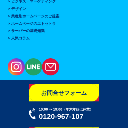
ビジネス・マーケティング
デザイン
業種別ホームページのご提案
ホームページのエトセトラ
サーバーの基礎知識
人気コラム
お問合せフォーム
10:00 〜 19:00（年末年始は休業）
0120-967-107