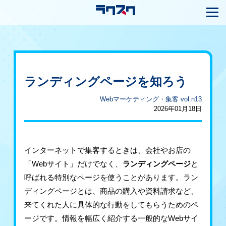
ランディングページを知ろう
Webマーケティング・集客 vol.n13
2026年01月18日
インターネットで集客するときは、会社やお店の
「Webサイト」だけでなく、
ランディングページ
と
呼ばれる特別なページを使うことがあります。ラン
ディングページとは、商品の購入や資料請求など、
来てくれた人に具体的な行動をしてもらうためのペ
ージです。情報を幅広く紹介する一般的なWebサイ