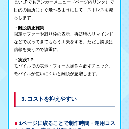
長いLPでもアンカーメニュー（ページ内リンク）で
目的の箇所にすぐ飛べるようにして、ストレスを減
らします。
・離脱防止施策
限定オファーや残り枠の表示、再訪時のリマインド
などで戻ってきてもらう工夫をする。ただし誇張は
信頼を失うので慎重に。
・実践TIP
モバイルでの表示・フォーム操作を必ずチェック。
モバイルが使いにくいと離脱が急増します。
3. コストを抑えやすい
1ページに絞ることで制作時間・運用コス