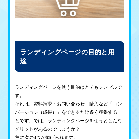
ランディングページの目的と用
途
ランディングページを使う目的はとてもシンプルで
す。
それは、資料請求・お問い合わせ・購入など「コン
バージョン（成果）」をできるだけ多く獲得するこ
とです。では、ランディングページを使うとどんな
メリットがあるのでしょうか？
主に次の3つが挙げられます。