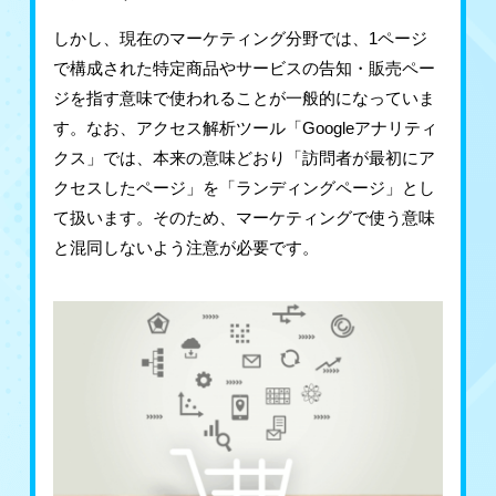
しかし、現在のマーケティング分野では、1ページ
で構成された特定商品やサービスの告知・販売ペー
ジを指す意味で使われることが一般的になっていま
す。なお、アクセス解析ツール「Googleアナリティ
クス」では、本来の意味どおり「訪問者が最初にア
クセスしたページ」を「ランディングページ」とし
て扱います。そのため、マーケティングで使う意味
と混同しないよう注意が必要です。