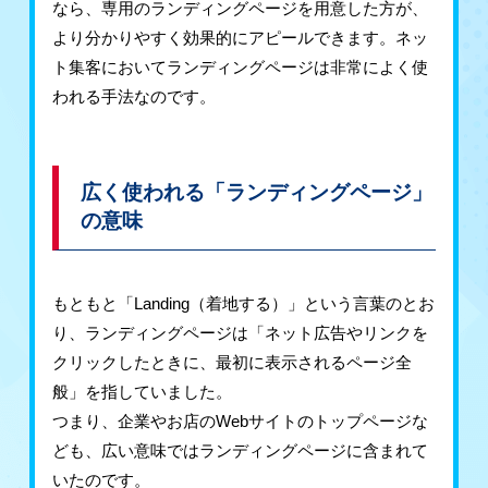
なら、専用のランディングページを用意した方が、
より分かりやすく効果的にアピールできます。ネッ
ト集客においてランディングページは非常によく使
われる手法なのです。
広く使われる「ランディングページ」
の意味
もともと「Landing（着地する）」という言葉のとお
り、ランディングページは「ネット広告やリンクを
クリックしたときに、最初に表示されるページ全
般」を指していました。
つまり、企業やお店のWebサイトのトップページな
ども、広い意味ではランディングページに含まれて
いたのです。