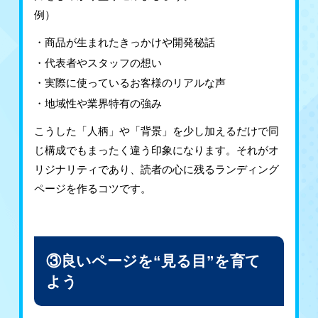
例）
商品が生まれたきっかけや開発秘話
代表者やスタッフの想い
実際に使っているお客様のリアルな声
地域性や業界特有の強み
こうした「人柄」や「背景」を少し加えるだけで同
じ構成でもまったく違う印象になります。それがオ
リジナリティであり、読者の心に残るランディング
ページを作るコツです。
③良いページを“見る目”を育て
よう