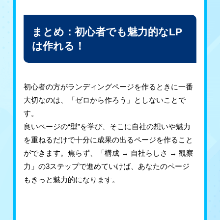
まとめ：初心者でも魅力的なLP
は作れる！
初心者の方がランディングページを作るときに一番
大切なのは、「ゼロから作ろう」としないことで
す。
良いページの“型”を学び、そこに自社の想いや魅力
を重ねるだけで十分に成果の出るページを作ること
ができます。焦らず、「構成 → 自社らしさ → 観察
力」の3ステップで進めていけば、あなたのページ
もきっと魅力的になります。