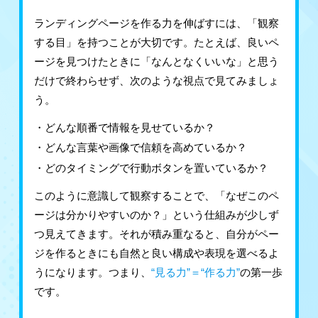
ランディングページを作る力を伸ばすには、「観察
する目」を持つことが大切です。たとえば、良いペ
ージを見つけたときに「なんとなくいいな」と思う
だけで終わらせず、次のような視点で見てみましょ
う。
どんな順番で情報を見せているか？
どんな言葉や画像で信頼を高めているか？
どのタイミングで行動ボタンを置いているか？
このように意識して観察することで、「なぜこのペ
ージは分かりやすいのか？」という仕組みが少しず
つ見えてきます。それが積み重なると、自分がペー
ジを作るときにも自然と良い構成や表現を選べるよ
うになります。つまり、
“見る力”＝“作る力”
の第一歩
です。