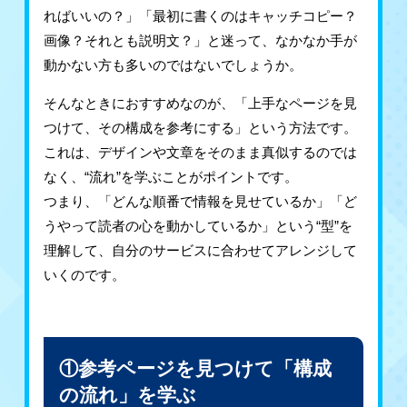
ればいいの？」「最初に書くのはキャッチコピー？
画像？それとも説明文？」と迷って、なかなか手が
動かない方も多いのではないでしょうか。
そんなときにおすすめなのが、「上手なページを見
つけて、その構成を参考にする」という方法です。
これは、デザインや文章をそのまま真似するのでは
なく、“流れ”を学ぶことがポイントです。
つまり、「どんな順番で情報を見せているか」「ど
うやって読者の心を動かしているか」という“型”を
理解して、自分のサービスに合わせてアレンジして
いくのです。
①参考ページを見つけて「構成
の流れ」を学ぶ