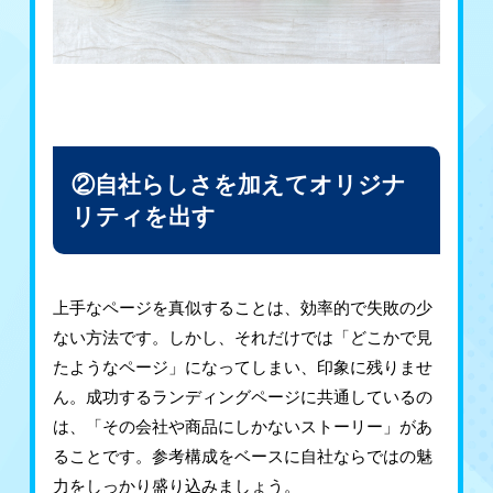
②自社らしさを加えてオリジナ
リティを出す
上手なページを真似することは、効率的で失敗の少
ない方法です。しかし、それだけでは「どこかで見
たようなページ」になってしまい、印象に残りませ
ん。成功するランディングページに共通しているの
は、「その会社や商品にしかないストーリー」があ
ることです。参考構成をベースに自社ならではの魅
力をしっかり盛り込みましょう。