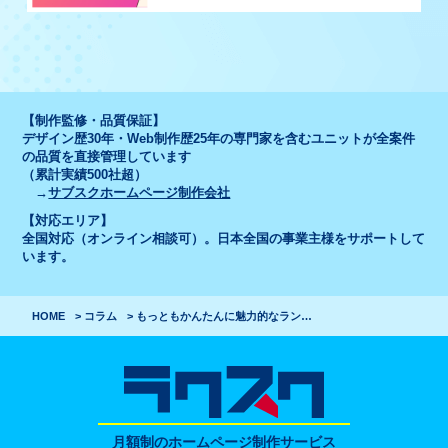
【制作監修・品質保証】
デザイン歴30年・Web制作歴25年の専門家を含むユニットが全案件
の品質を直接管理しています
（累計実績500社超）
→
サブスクホームページ制作会社
【対応エリア】
全国対応（オンライン相談可）。日本全国の事業主様をサポートして
います。
HOME
コラム
もっともかんたんに魅力的なランディングページを作る方法
月額制のホームページ制作サービス