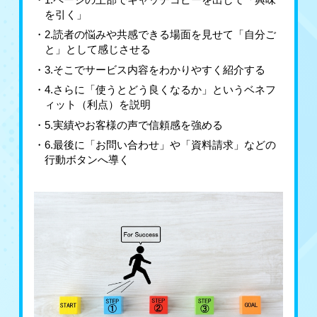
を引く」
2.読者の悩みや共感できる場面を見せて「自分ご
と」として感じさせる
3.そこでサービス内容をわかりやすく紹介する
4.さらに「使うとどう良くなるか」というベネフ
ィット（利点）を説明
5.実績やお客様の声で信頼感を強める
6.最後に「お問い合わせ」や「資料請求」などの
行動ボタンへ導く