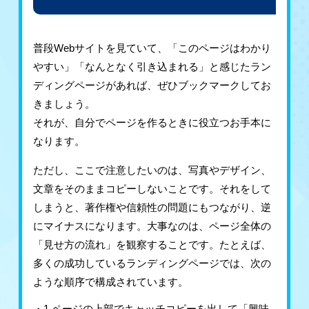
普段Webサイトを見ていて、「このページはわかり
やすい」「なんとなく引き込まれる」と感じたラン
ディングページがあれば、ぜひブックマークしてお
きましょう。
それが、自分でページを作るときに役立つお手本に
なります。
ただし、ここで注意したいのは、写真やデザイン、
文章をそのままコピーしないことです。それをして
しまうと、著作権や信頼性の問題にもつながり、逆
にマイナスになります。大事なのは、ページ全体の
「見せ方の流れ」を観察することです。たとえば、
多くの成功しているランディングページでは、次の
ような順序で構成されています。
1.ページの上部でキャッチコピーを出して「興味