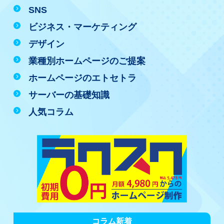
SNS
ビジネス・マーケティング
デザイン
業種別ホームページのご提案
ホームページのエトセトラ
サーバーの基礎知識
人気コラム
コラム新着