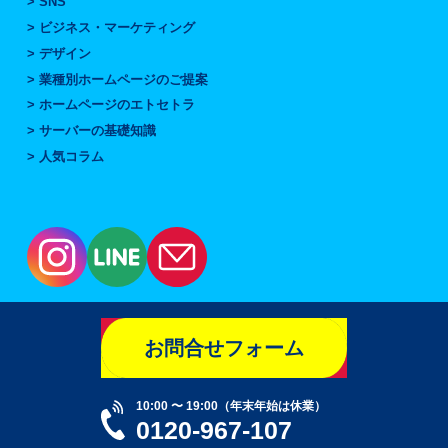
SNS
ビジネス・マーケティング
デザイン
業種別ホームページのご提案
ホームページのエトセトラ
サーバーの基礎知識
人気コラム
お問合せフォーム
10:00 〜 19:00（年末年始は休業）
0120-967-107