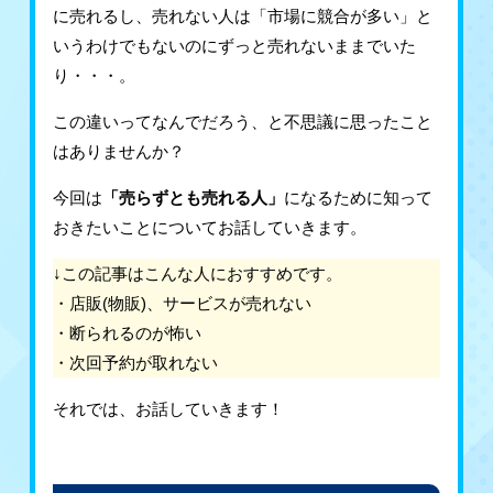
に売れるし、売れない人は「市場に競合が多い」と
いうわけでもないのにずっと売れないままでいた
り・・・。
この違いってなんでだろう、と不思議に思ったこと
はありませんか？
今回は
「売らずとも売れる人」
になるために知って
おきたいことについてお話していきます。
↓この記事はこんな人におすすめです。
・店販(物販)、サービスが売れない
・断られるのが怖い
・次回予約が取れない
それでは、お話していきます！