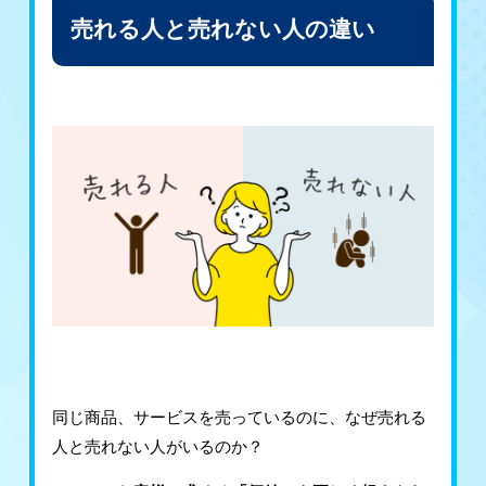
売れる人と売れない人の違い
同じ商品、サービスを売っているのに、なぜ売れる
人と売れない人がいるのか？