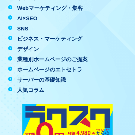
Webマーケティング・集客
AI×SEO
SNS
ビジネス・マーケティング
デザイン
業種別ホームページのご提案
ホームページのエトセトラ
サーバーの基礎知識
人気コラム