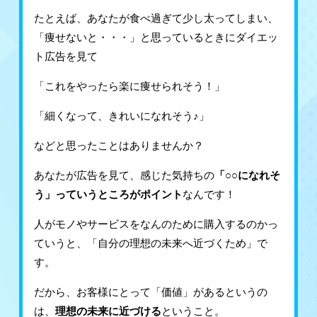
たとえば、あなたが食べ過ぎて少し太ってしまい、
「痩せないと・・・」と思っているときにダイエッ
ト広告を見て
「これをやったら楽に痩せられそう！」
「細くなって、きれいになれそう♪」
などと思ったことはありませんか？
あなたが広告を見て、感じた気持ちの
「○○になれそ
う」っていうところがポイント
なんです！
人がモノやサービスをなんのために購入するのかっ
ていうと、「自分の理想の未来へ近づくため」で
す。
だから、お客様にとって「価値」があるというの
は、
理想の未来に近づける
ということ。