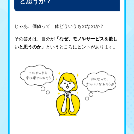
と思うか？
じゃあ、価値って一体どういうものなのか？
その答えは、自分が
「なぜ、モノやサービスを欲し
いと思うのか」
というところにヒントがあります。