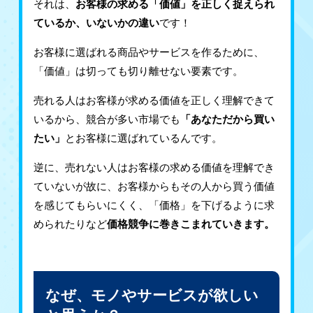
それは、
お客様の求める「価値」を正しく捉えられ
ているか、いないかの違い
です！
お客様に選ばれる商品やサービスを作るために、
「価値」は切っても切り離せない要素です。
売れる人はお客様が求める価値を正しく理解できて
いるから、競合が多い市場でも
「あなただから買い
たい」
とお客様に選ばれているんです。
逆に、売れない人はお客様の求める価値を理解でき
ていないが故に、お客様からもその人から買う価値
を感じてもらいにくく、「価格」を下げるように求
められたりなど
価格競争に巻きこまれていきます。
なぜ、モノやサービスが欲しい