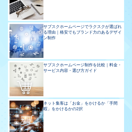
サブスクホームページでラクスクが選ばれ
る理由｜格安でもブランド力のあるデザイ
ン制作
サブスクホームページ制作を比較｜料金・
サービス内容・選び方ガイド
ネット集客は「お金」をかけるか「手間
暇」をかけるかの2択