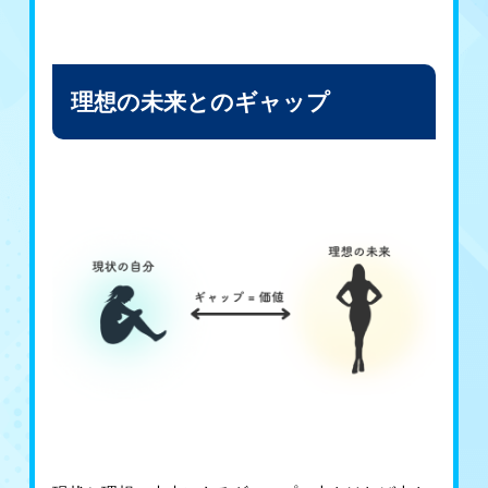
理想の未来とのギャップ