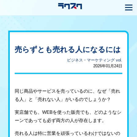
売らずとも売れる人になるには
ビジネス・マーケティング vol.
2026年01月24日
同じ商品やサービスを売っているのに、なぜ「売れ
る人」と「売れない人」がいるのでしょうか？
実店舗でも、WEBを使った販売でも、どのようなシ
ーンであっても必ず両方の人が存在します。
売れる人は特に営業を頑張っているわけではないの