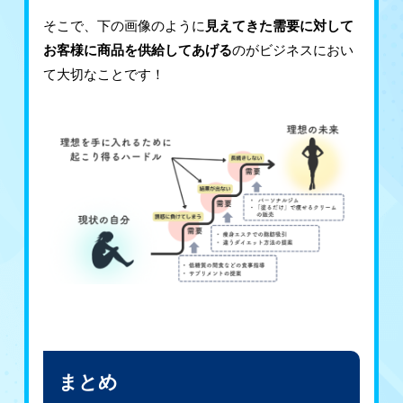
そこで、下の画像のように
見えてきた需要に対して
お客様に商品を供給してあげる
のがビジネスにおい
て大切なことです！
まとめ