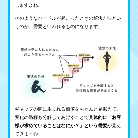
しますよね。
そのようなハードルが起こったときの解決方法とい
うのが、需要といわれるものになります。
ギャップの間に生まれる価値をちゃんと見据えて、
変化の過程も分解してあげることで
具体的に「お客
様が求めていることはなにか？」という需要
が見え
てきます◎