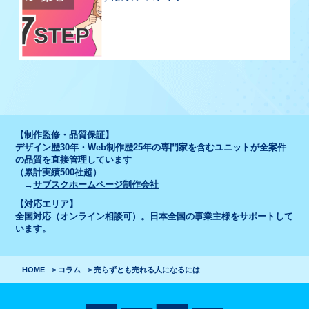
【制作監修・品質保証】
デザイン歴30年・Web制作歴25年の専門家を含むユニットが全案件
の品質を直接管理しています
（累計実績500社超）
→
サブスクホームページ制作会社
【対応エリア】
全国対応（オンライン相談可）。日本全国の事業主様をサポートして
います。
HOME
コラム
売らずとも売れる人になるには