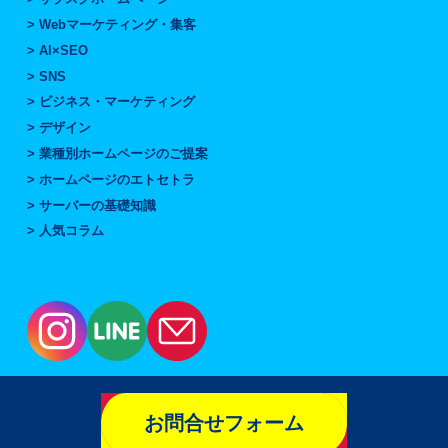
Webマーケティング・集客
AI×SEO
SNS
ビジネス・マーケティング
デザイン
業種別ホームページのご提案
ホームページのエトセトラ
サーバーの基礎知識
人気コラム
お問合せフォーム