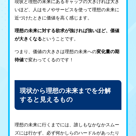
現状と理想の未来にあるギャップの大きければ大き
いほど、人はモノやサービスを使って理想の未来に
近づけたときに価値を高く感じます。
理想の未来に対する欲求が強ければ強いほど、価値
が大きくなる
ということです。
つまり、価値の大きさは理想の未来への
変化量の期
待値
で変わってくるのです！
現状から理想の未来までを分解
すると見えるもの
理想の未来に行くまでには、誰しもなかなかスムー
ズには行かず、必ず何かしらのハードルがあったり