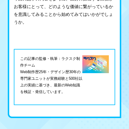
お客様にとって、どのような価値に繋がっているか
を意識してみることから始めてみてはいかがでしょ
うか。
この記事の監修・執筆：ラクスク制
作チーム
Web制作歴25年・デザイン歴30年の
専門家ユニットが実務経験と500社以
上の実績に基づき、最新のWeb知識
を検証・発信しています。